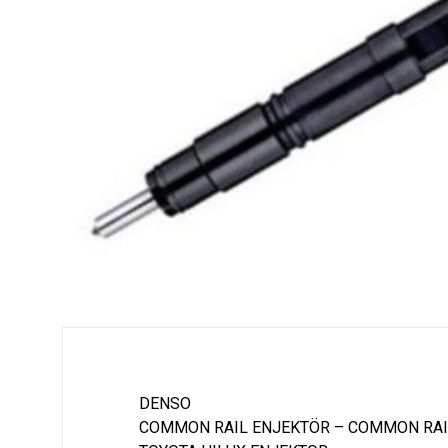
DENSO
COMMON RAIL ENJEKTÖR – COMMON RAI