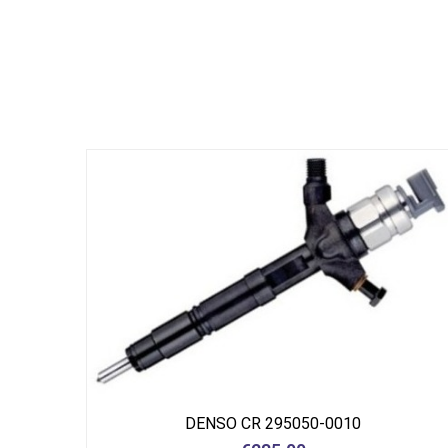
DENSO CR 295050-0010