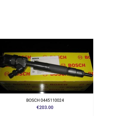
BOSCH 0445110024
€
203.00