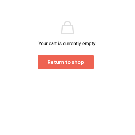
Your cart is currently empty.
Return to shop