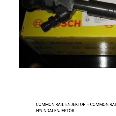
COMMON RAIL ENJEKTÖR – COMMON RAI
HYUNDAI ENJEKTÖR