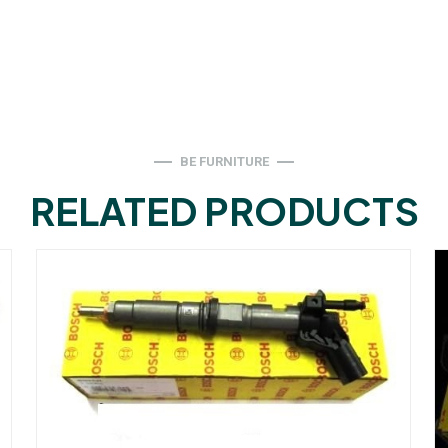
BE FURNITURE
RELATED PRODUCTS