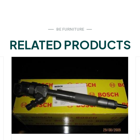
BE FURNITURE
RELATED PRODUCTS