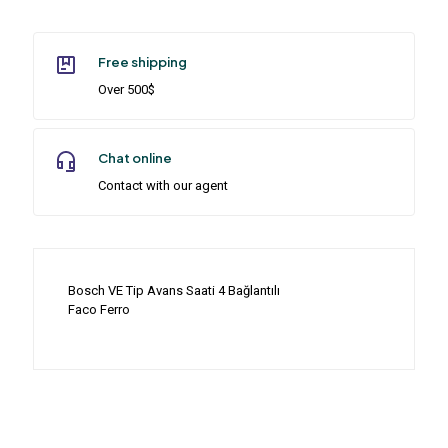
Free shipping
Over 500$
Chat online
Contact with our agent
Bosch VE Tip Avans Saati 4 Bağlantılı
Faco Ferro