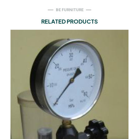
BE FURNITURE
RELATED PRODUCTS