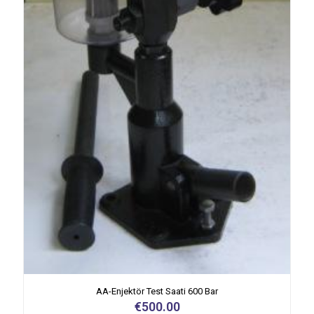
AA-Enjektör Test Saati 600 Bar
€
500.00