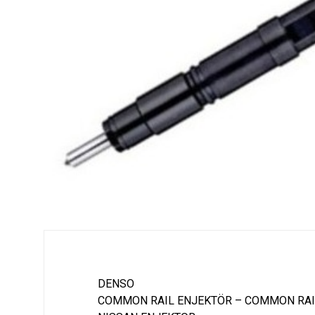
DENSO
COMMON RAIL ENJEKTÖR – COMMON RAI