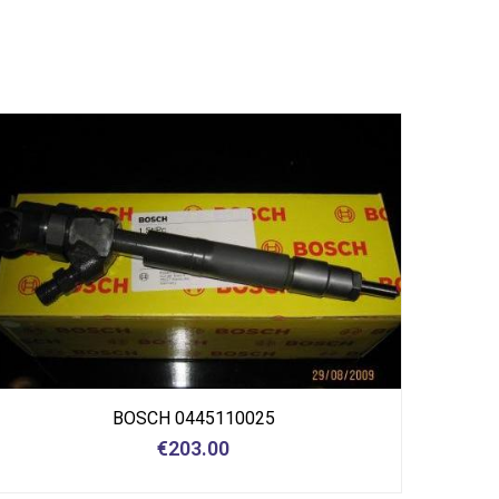
BOSCH 0445110025
€
203.00