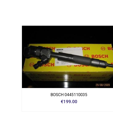
BOSCH 0445110035
€
199.00