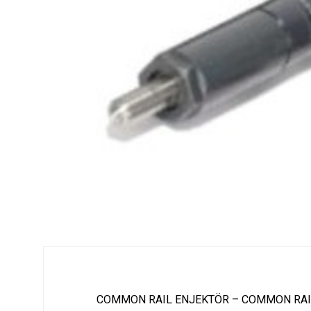
COMMON RAIL ENJEKTÖR – COMMON RAI