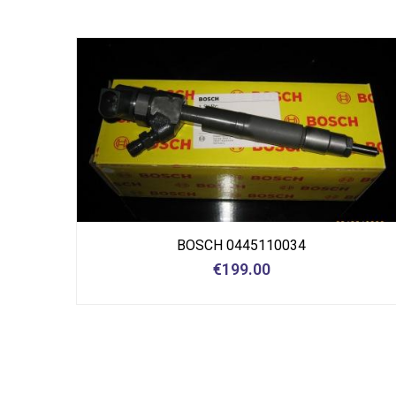
BOSCH 0445110034
€
199.00