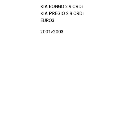
KIA BONGO 2.9 CRDi
KIA PREGIO 2.9 CRDi
EURO3
2001>2003