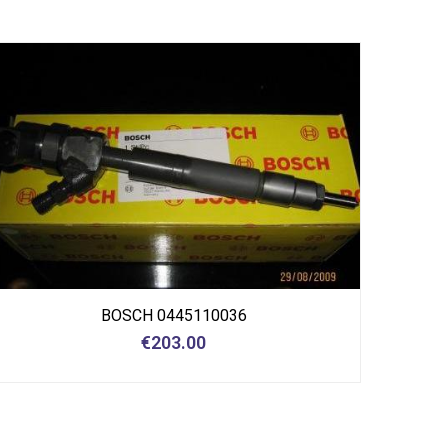
BOSCH 0445110036
€
203.00