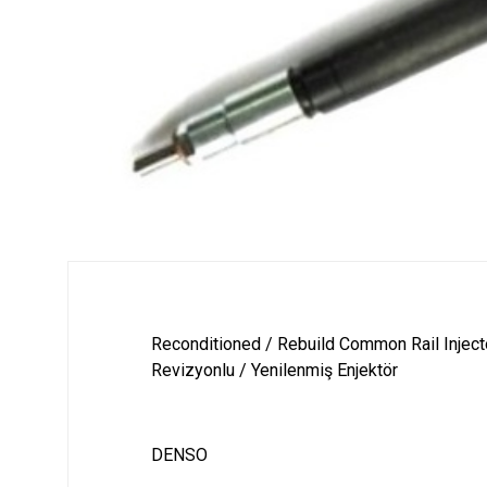
Reconditioned / Rebuild Common Rail Inject
Revizyonlu / Yenilenmiş Enjektör
DENSO