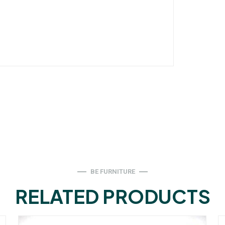
BE FURNITURE
RELATED PRODUCTS