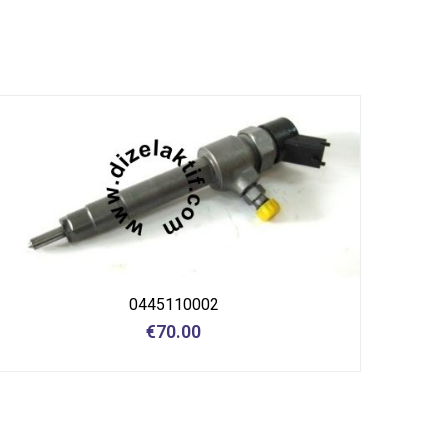
0445110002
€
70.00