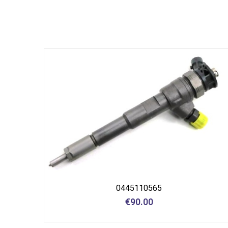
0445110565
€
90.00