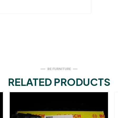
BE FURNITURE
RELATED PRODUCTS