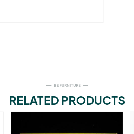
BE FURNITURE
RELATED PRODUCTS