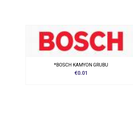
*BOSCH KAMYON GRUBU
€
0.01