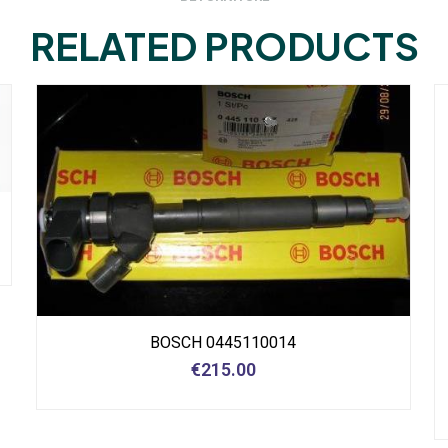
RELATED PRODUCTS
BOSCH 0445110014
€
215.00