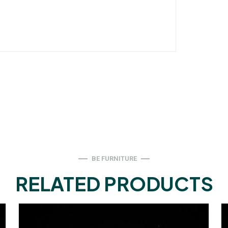
BE FURNITURE
RELATED PRODUCTS