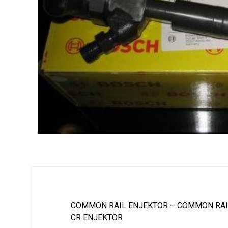
COMMON RAIL ENJEKTÖR – COMMON RAI
CR ENJEKTÖR