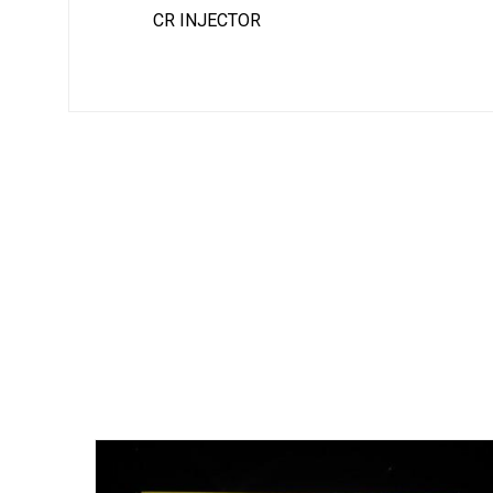
CR INJECTOR