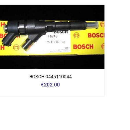
BOSCH 0445110044
€
202.00