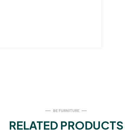
BE FURNITURE
RELATED PRODUCTS