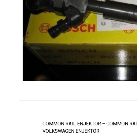
COMMON RAIL ENJEKTÖR – COMMON RAI
VOLKSWAGEN ENJEKTÖR