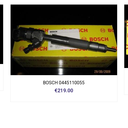
BOSCH 0445110055
€
219.00