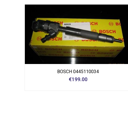
BOSCH 0445110034
€
199.00