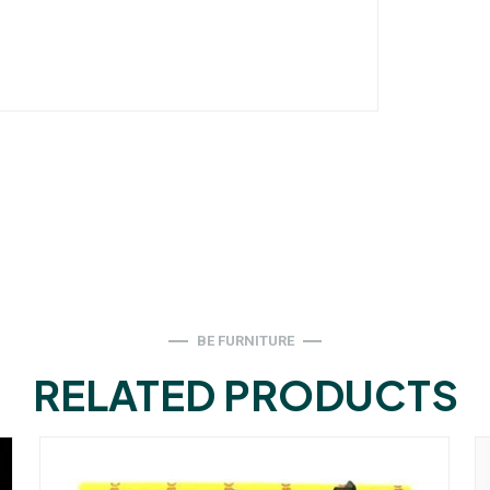
BE FURNITURE
RELATED PRODUCTS