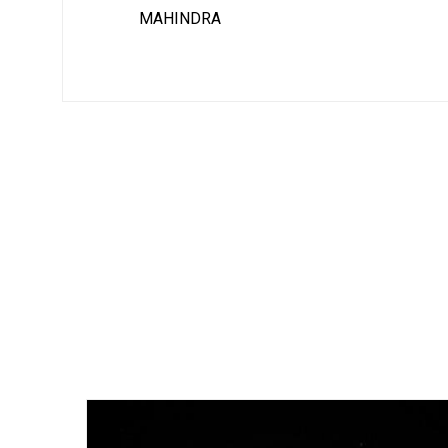
MAHINDRA