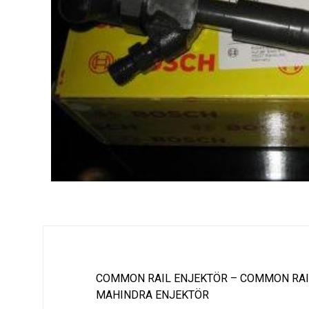
COMMON RAIL ENJEKTÖR – COMMON RAI
MAHINDRA ENJEKTÖR