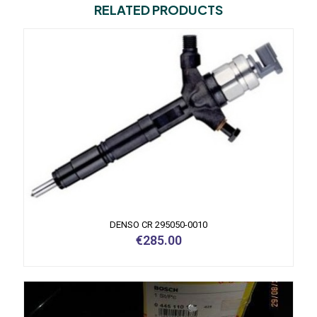
RELATED PRODUCTS
DENSO CR 295050-0010
€
285.00