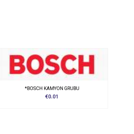
*BOSCH KAMYON GRUBU
€
0.01