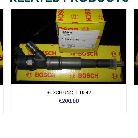
BOSCH 0445110047
€
200.00