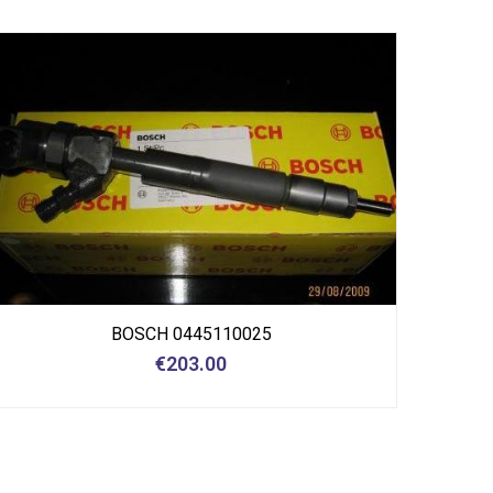
BOSCH 0445110025
€
203.00