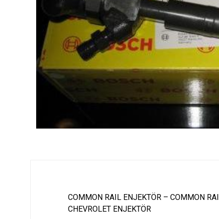
COMMON RAIL ENJEKTÖR – COMMON RAI
CHEVROLET ENJEKTÖR