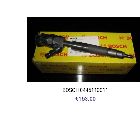
BOSCH 0445110011
€
163.00