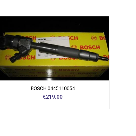
BOSCH 0445110054
€
219.00