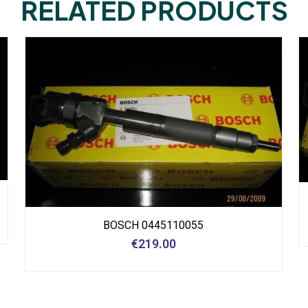
RELATED PRODUCTS
BOSCH 0445110055
€
219.00