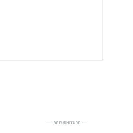
BE FURNITURE