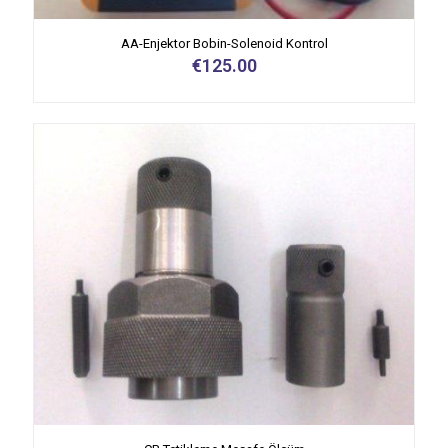
AA-Enjektor Bobin-Solenoid Kontrol
€
125.00