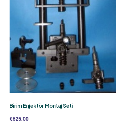
Birim Enjektör Montaj Seti
€
625.00