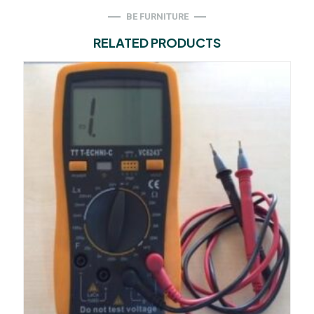
BE FURNITURE
RELATED PRODUCTS