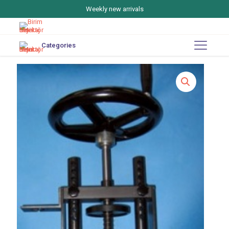
Weekly new arrivals
Categories