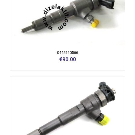
0445110566
€
90.00