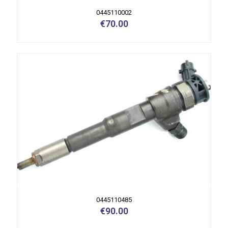
0445110002
€
70.00
0445110485
€
90.00