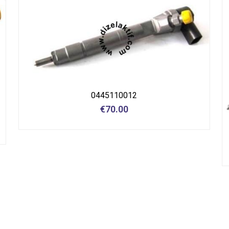
0445110012
€
70.00