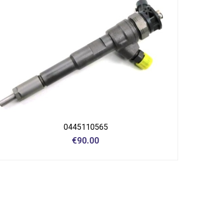
0445110565
€
90.00